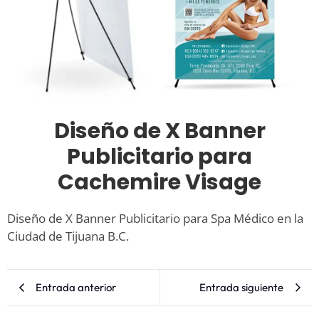
Diseño de X Banner
Publicitario para
Cachemire Visage
Diseño de X Banner Publicitario para Spa Médico en la
Ciudad de Tijuana B.C.
Entrada anterior
Entrada siguiente