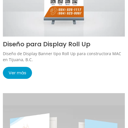
Diseño para Display Roll Up
Diseño de Display Banner tipo Roll Up para constructora MAC
en Tijuana, B.C.
Ver más