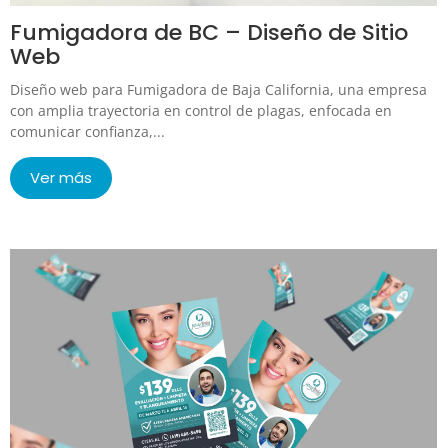
Fumigadora de BC – Diseño de Sitio
Web
Diseño web para Fumigadora de Baja California, una empresa
con amplia trayectoria en control de plagas, enfocada en
comunicar confianza,...
Ver más