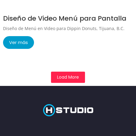
Diseño de Video Menú para Pantalla
Diseño de Menú en Video para Dippin Donuts, Tijuana, B.C.
Ver más
Load More