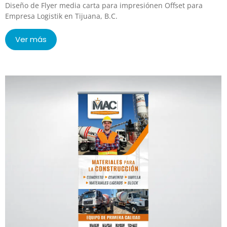
Diseño de Flyer media carta para impresiónen Offset para
Empresa Logistik en Tijuana, B.C.
Ver más