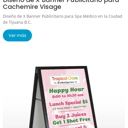
Cachemire Visage
Diseño de X Banner Publicitario para Spa Médico en la Ciudad
de Tijuana B.C.
Ver más