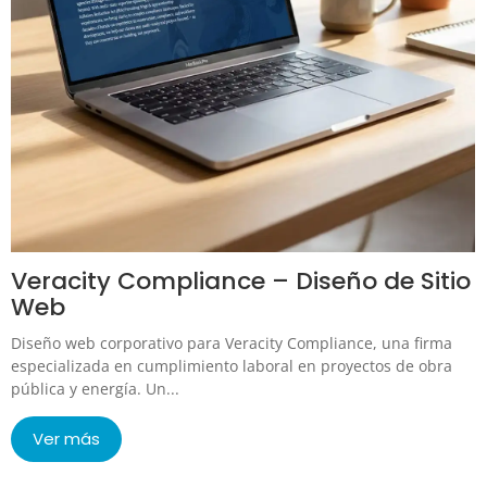
Veracity Compliance – Diseño de Sitio
Web
Diseño web corporativo para Veracity Compliance, una firma
especializada en cumplimiento laboral en proyectos de obra
pública y energía. Un...
Ver más