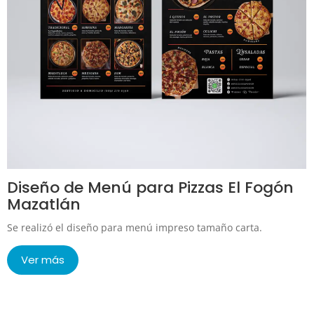
Diseño de Menú para Pizzas El Fogón
Mazatlán
Se realizó el diseño para menú impreso tamaño carta.
Ver más