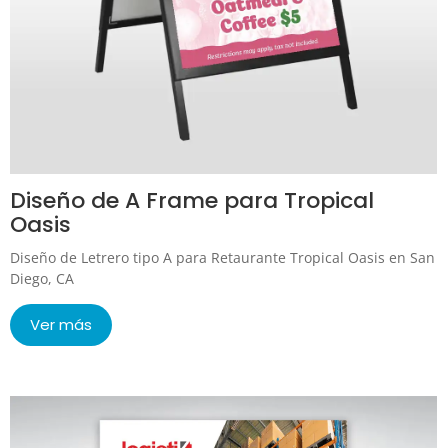
Diseño de A Frame para Tropical
Oasis
Diseño de Letrero tipo A para Retaurante Tropical Oasis en San
Diego, CA
Ver más