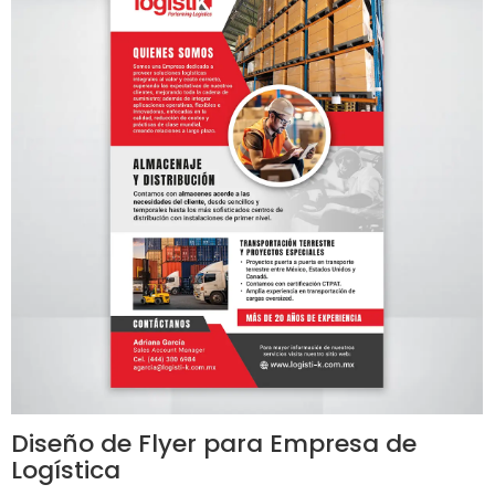
Diseño de Flyer para Empresa de
Logística