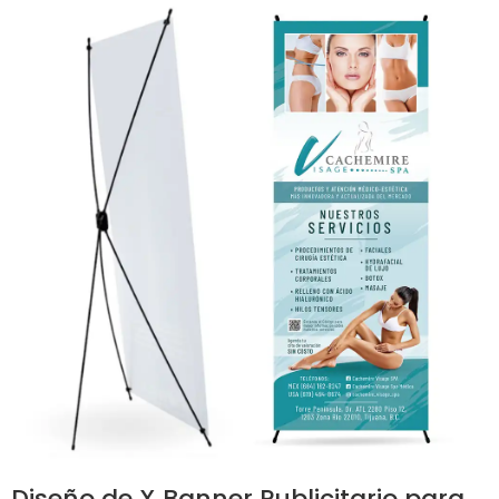
Diseño de X Banner Publicitario para